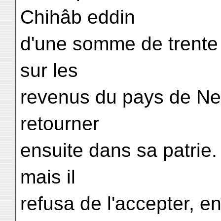
Chihâb eddin
d'une somme de trente m
sur les
revenus du pays de Nehr
retourner
ensuite dans sa patrie.
mais il
refusa de l'accepter, e