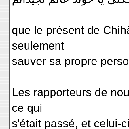
que le présent de Chihâ
seulement
sauver sa propre pers
Les rapporteurs de nouv
ce qui
s'était passé, et celui-c