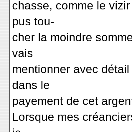
chasse, comme le vizir
pus tou-
cher la moindre somme, 
vais
mentionner avec détail
dans le
payement de cet argen
Lorsque mes créanciers 