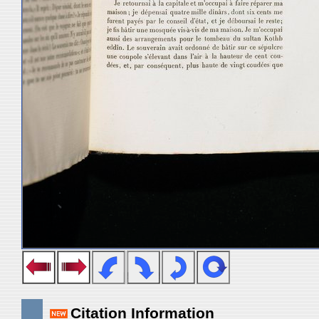
Citation Information