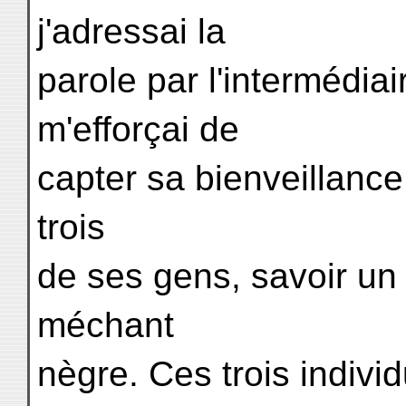
j'adressai la
parole par l'intermédi
m'efforçai de
capter sa bienveillance,
trois
de ses gens, savoir un v
méchant
nègre. Ces trois individ