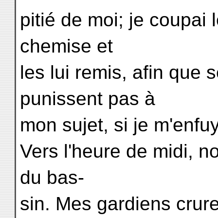
pitié de moi; je coupa
chemise et
les lui remis, afin que
punissent pas à
mon sujet, si je m'enfuy
Vers l'heure de midi, 
du bas-
sin. Mes gardiens cruren