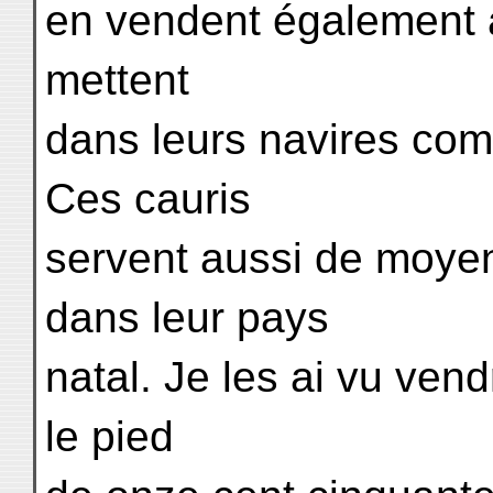
en vendent également 
mettent
dans leurs navires com
Ces cauris
servent aussi de moye
dans leur pays
natal. Je les ai vu vend
le pied