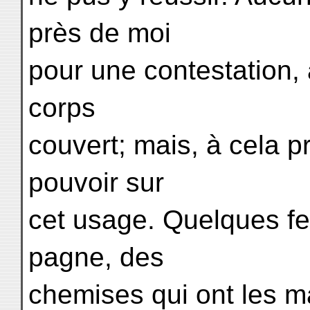
près de moi
pour une contestation, à
corps
couvert; mais, à cela p
pouvoir sur
cet usage. Quelques fe
pagne, des
chemises qui ont les m