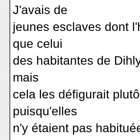
J'avais de
jeunes esclaves dont l'
que celui
des habitantes de Dihly.
mais
cela les défigurait plut
puisqu'elles
n'y étaient pas habitué