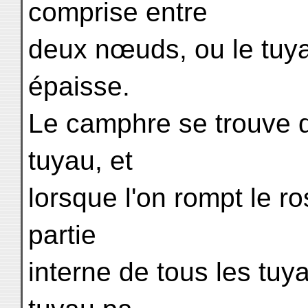
comprise entre
deux nœuds, ou le tuya
épaisse.
Le camphre se trouve d
tuyau, et
lorsque l'on rompt le 
partie
interne de tous les tuy