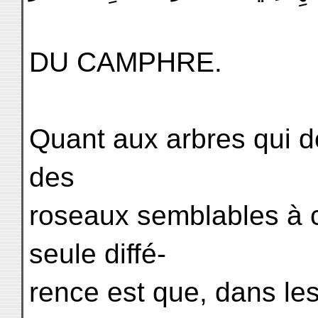
DU CAMPHRE.
Quant aux arbres qui d
des
roseaux semblables à c
seule diffé-
rence est que, dans les