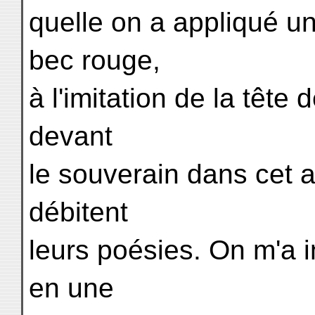
quelle on a appliqué u
bec rouge,
à l'imitation de la tête 
devant
le souverain dans cet a
débitent
leurs poésies. On m'a i
en une