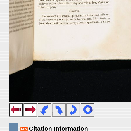
Citation Information