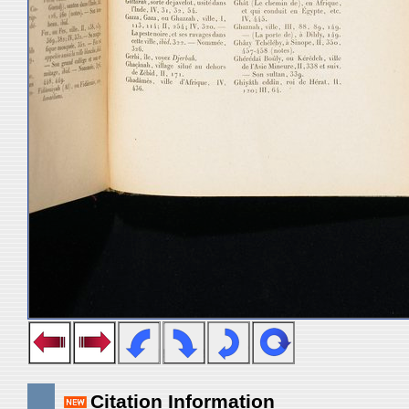
Citation Information