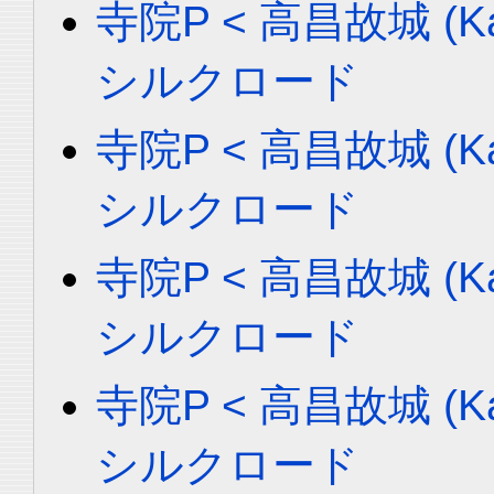
寺院P < 高昌故城 (Ka
シルクロード
寺院P < 高昌故城 (Ka
シルクロード
寺院P < 高昌故城 (Ka
シルクロード
寺院P < 高昌故城 (Ka
シルクロード