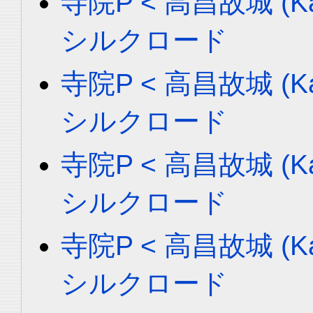
寺院P < 高昌故城 (Ka
シルクロード
寺院P < 高昌故城 (Ka
シルクロード
寺院P < 高昌故城 (Ka
シルクロード
寺院P < 高昌故城 (Ka
シルクロード