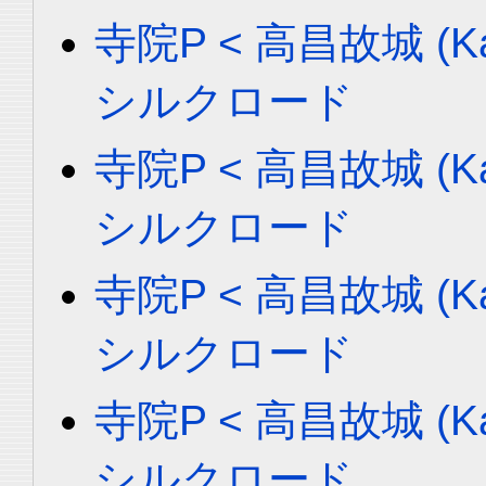
寺院P < 高昌故城 (Ka
シルクロード
寺院P < 高昌故城 (Ka
シルクロード
寺院P < 高昌故城 (Ka
シルクロード
寺院P < 高昌故城 (Ka
シルクロード