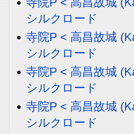
寺院P < 高昌故城 (Ka
シルクロード
寺院P < 高昌故城 (Ka
シルクロード
寺院P < 高昌故城 (Ka
シルクロード
寺院P < 高昌故城 (Ka
シルクロード