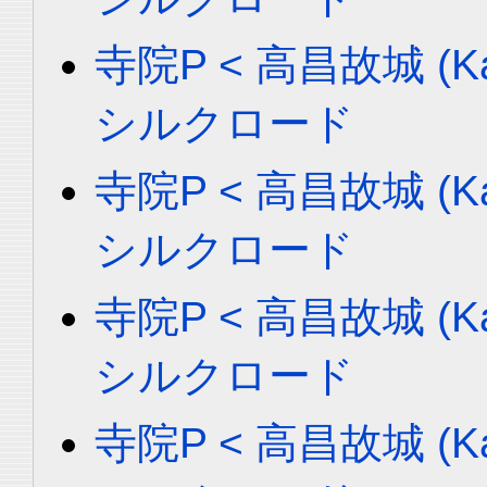
寺院P < 高昌故城 (Ka
シルクロード
寺院P < 高昌故城 (Ka
シルクロード
寺院P < 高昌故城 (Ka
シルクロード
寺院P < 高昌故城 (Ka