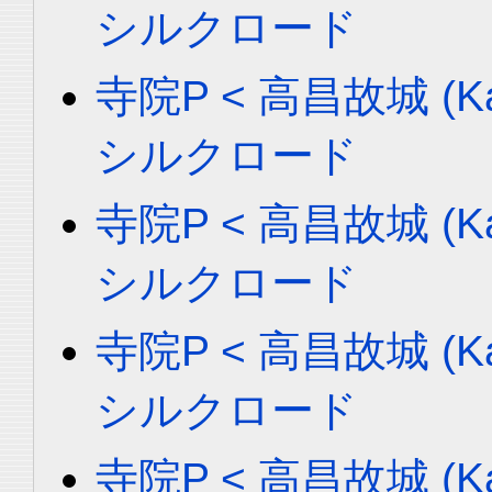
シルクロード
寺院P < 高昌故城 (Ka
シルクロード
寺院P < 高昌故城 (Ka
シルクロード
寺院P < 高昌故城 (Ka
シルクロード
寺院P < 高昌故城 (Ka