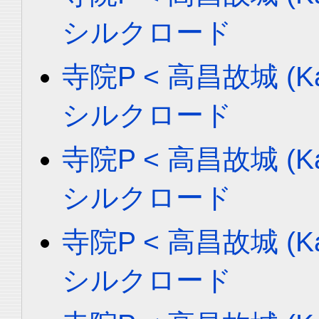
シルクロード
寺院P < 高昌故城 (Ka
シルクロード
寺院P < 高昌故城 (Ka
シルクロード
寺院P < 高昌故城 (Ka
シルクロード