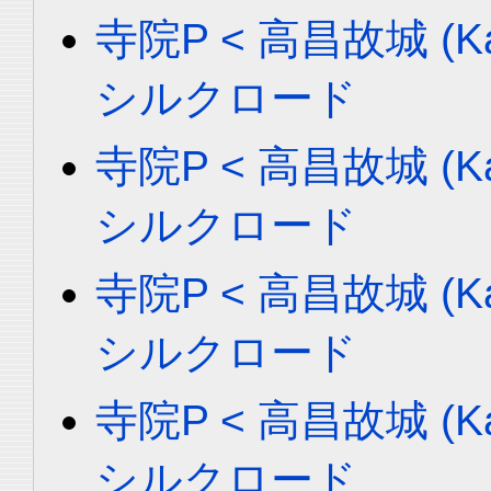
寺院P < 高昌故城 (Ka
シルクロード
寺院P < 高昌故城 (Ka
シルクロード
寺院P < 高昌故城 (Ka
シルクロード
寺院P < 高昌故城 (Ka
シルクロード