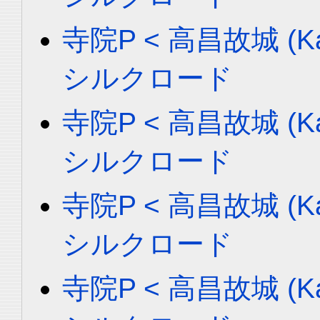
寺院P < 高昌故城 (Ka
シルクロード
寺院P < 高昌故城 (Ka
シルクロード
寺院P < 高昌故城 (Ka
シルクロード
寺院P < 高昌故城 (Ka