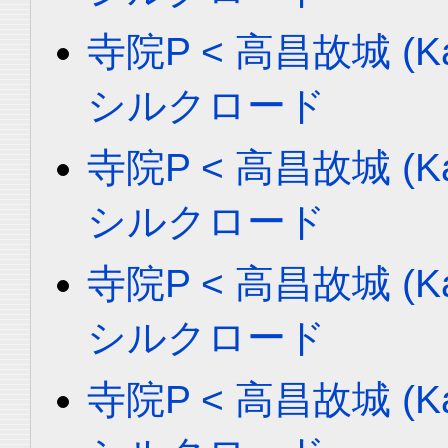
寺院P < 高昌故城 (Ka
シルクロード
寺院P < 高昌故城 (Ka
シルクロード
寺院P < 高昌故城 (Ka
シルクロード
寺院P < 高昌故城 (Ka