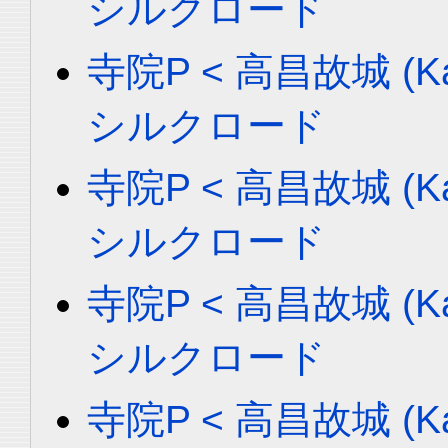
シルクロード
寺院P < 高昌故城 (Ka
シルクロード
寺院P < 高昌故城 (Ka
シルクロード
寺院P < 高昌故城 (Ka
シルクロード
寺院P < 高昌故城 (Ka