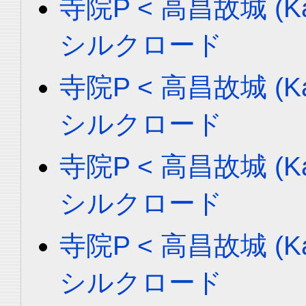
寺院P < 高昌故城 (Ka
シルクロード
寺院P < 高昌故城 (Ka
シルクロード
寺院P < 高昌故城 (Ka
シルクロード
寺院P < 高昌故城 (Ka
シルクロード