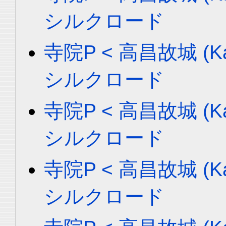
シルクロード
寺院P < 高昌故城 (Ka
シルクロード
寺院P < 高昌故城 (Ka
シルクロード
寺院P < 高昌故城 (Ka
シルクロード