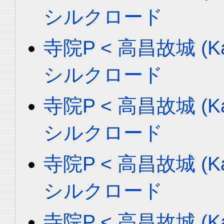
シルクロード
寺院P < 高昌故城 (Ka
シルクロード
寺院P < 高昌故城 (Ka
シルクロード
寺院P < 高昌故城 (Ka
シルクロード
寺院P < 高昌故城 (Ka