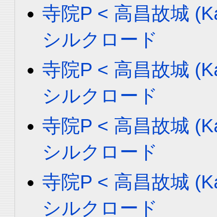
寺院P < 高昌故城 (Ka
シルクロード
寺院P < 高昌故城 (Ka
シルクロード
寺院P < 高昌故城 (Ka
シルクロード
寺院P < 高昌故城 (Ka
シルクロード