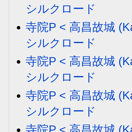
シルクロード
寺院P < 高昌故城 (Ka
シルクロード
寺院P < 高昌故城 (Ka
シルクロード
寺院P < 高昌故城 (Ka
シルクロード
寺院P < 高昌故城 (Ka