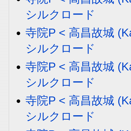
シルクロード
寺院P < 高昌故城 (Ka
シルクロード
寺院P < 高昌故城 (Ka
シルクロード
寺院P < 高昌故城 (Ka
シルクロード