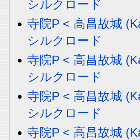
シルクロード
寺院P < 高昌故城 (Ka
シルクロード
寺院P < 高昌故城 (Ka
シルクロード
寺院P < 高昌故城 (Ka
シルクロード
寺院P < 高昌故城 (Ka