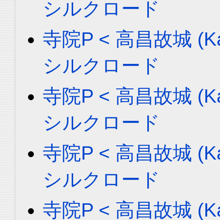
シルクロード
寺院P < 高昌故城 (Ka
シルクロード
寺院P < 高昌故城 (Ka
シルクロード
寺院P < 高昌故城 (Ka
シルクロード
寺院P < 高昌故城 (Ka