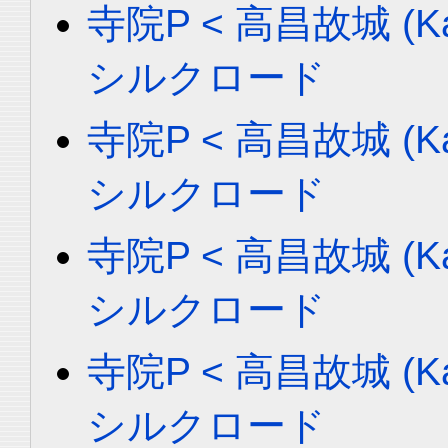
寺院P < 高昌故城 (Ka
シルクロード
寺院P < 高昌故城 (Ka
シルクロード
寺院P < 高昌故城 (Ka
シルクロード
寺院P < 高昌故城 (Ka
シルクロード