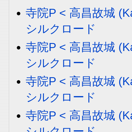
寺院P < 高昌故城 (Ka
シルクロード
寺院P < 高昌故城 (Ka
シルクロード
寺院P < 高昌故城 (Ka
シルクロード
寺院P < 高昌故城 (Ka
シルクロード