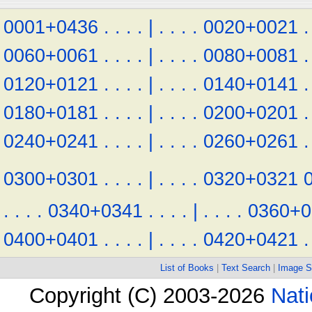
0001+0436
.
.
.
.
|
.
.
.
.
0020+0021
.
0060+0061
.
.
.
.
|
.
.
.
.
0080+0081
.
0120+0121
.
.
.
.
|
.
.
.
.
0140+0141
.
0180+0181
.
.
.
.
|
.
.
.
.
0200+0201
.
0240+0241
.
.
.
.
|
.
.
.
.
0260+0261
.
0300+0301
.
.
.
.
|
.
.
.
.
0320+0321
.
.
.
.
0340+0341
.
.
.
.
|
.
.
.
.
0360+0
0400+0401
.
.
.
.
|
.
.
.
.
0420+0421
.
List of Books
|
Text Search
|
Image S
Copyright (C) 2003-2026
Nati