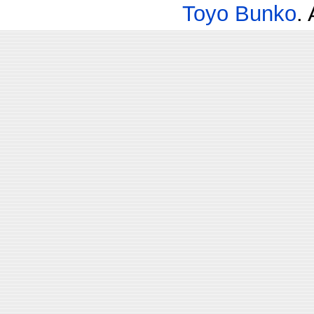
Toyo Bunko
.