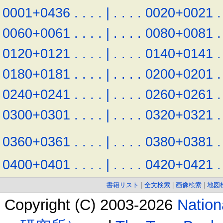
0001+0436
.
.
.
.
|
.
.
.
.
0020+0021
.
0060+0061
.
.
.
.
|
.
.
.
.
0080+0081
.
0120+0121
.
.
.
.
|
.
.
.
.
0140+0141
.
0180+0181
.
.
.
.
|
.
.
.
.
0200+0201
.
0240+0241
.
.
.
.
|
.
.
.
.
0260+0261
.
0300+0301
.
.
.
.
|
.
.
.
.
0320+0321
.
0360+0361
.
.
.
.
|
.
.
.
.
0380+0381
.
0400+0401
.
.
.
.
|
.
.
.
.
0420+0421
.
書籍リスト
|
全文検索
|
画像検索
|
地図
Copyright (C) 2003-2026
Natio