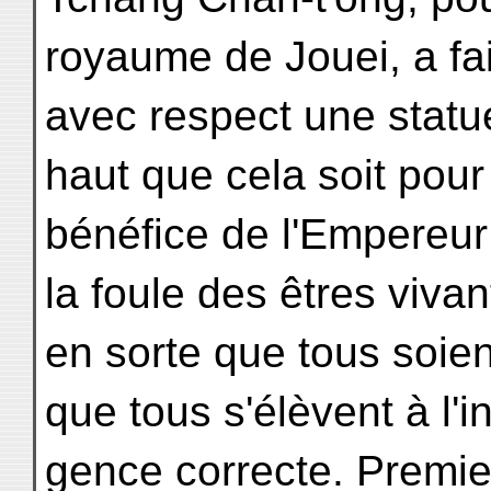
royaume de Jouei, a fai
avec respect une statu
haut que cela soit pour
bénéfice de l'Empereur
la foule des êtres vivan
en sorte que tous soien
que tous s'élèvent à l'int
gence correcte. Premie