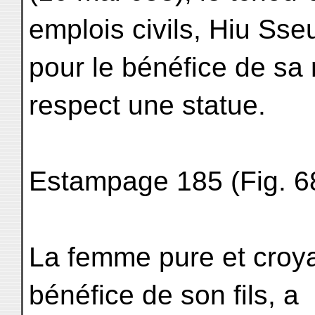
emplois civils, Hiu Sse
pour le bénéfice de sa
respect une statue.
Estampage 185 (Fig. 68
La femme pure et croya
bénéfice de son fils, a