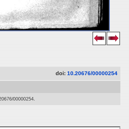
doi:
10.20676/00000254
0.20676/00000254.