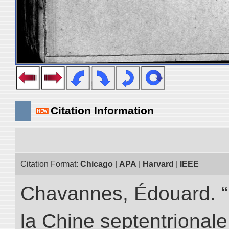
Citation Information
Citation Format:
Chicago
|
APA
|
Harvard
|
IEEE
Chavannes, Édouard. “
la Chine septentrionale.