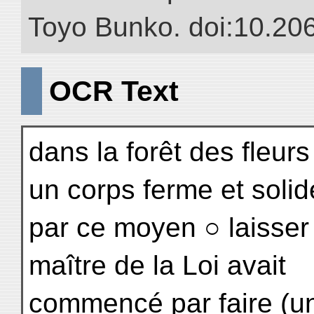
Toyo Bunko. doi:10.20
OCR Text
dans la forêt des fleurs
un corps ferme et solid
par ce moyen ○ laisser 
maître de la Loi avait
commencé par faire (un