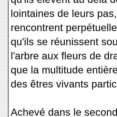
lointaines de leurs pas,
rencontrent perpétuell
qu'ils se réunissent so
l'arbre aux fleurs de dr
que la multitude entièr
des êtres vivants parti
Achevé dans le second