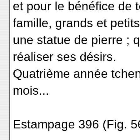
et pour le bénéfice de
famille, grands et petits,
une statue de pierre ; 
réaliser ses désirs.
Quatrième année tchen
mois...
Estampage 396 (Fig. 56