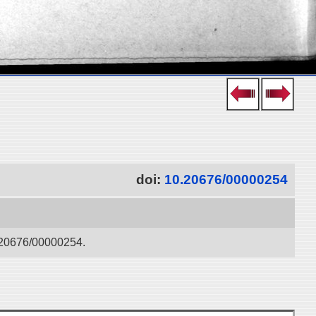
doi:
10.20676/00000254
0.20676/00000254.