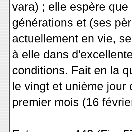
vara) ; elle espère que
générations et (ses pè
actuellement en vie, s
à elle dans d'excellent
conditions. Fait en la q
le vingt et unième jour
premier mois (16 févrie