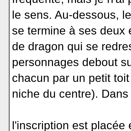
le sens. Au-dessous, le
se termine à ses deux 
de dragon qui se redr
personnages debout sur
chacun par un petit toit
niche du centre). Dans
l'inscription est placé