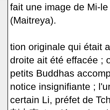
fait une image de Mi-le
(Maitreya).
tion originale qui était
droite ait été effacée ;
petits Buddhas accom
notice insignifiante ; l
certain Li, préfet de 