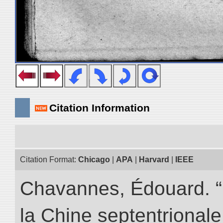
Citation Information
Citation Format:
Chicago
|
APA
|
Harvard
|
IEEE
Chavannes, Édouard. “
la Chine septentrionale.