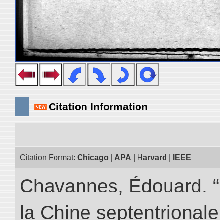
Citation Information
Citation Format:
Chicago
|
APA
|
Harvard
|
IEEE
Chavannes, Édouard. “
la Chine septentrionale.