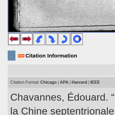
Citation Information
Citation Format:
Chicago
|
APA
|
Harvard
|
IEEE
Chavannes, Édouard. “
la Chine septentrionale.