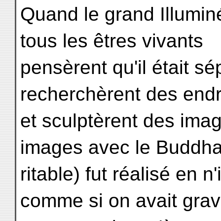
Quand le grand Illumin
tous les êtres vivants
pensèrent qu'il était sép
recherchèrent des end
et sculptèrent des imag
images avec le Buddha
ritable) fut réalisé en n
comme si on avait gravi