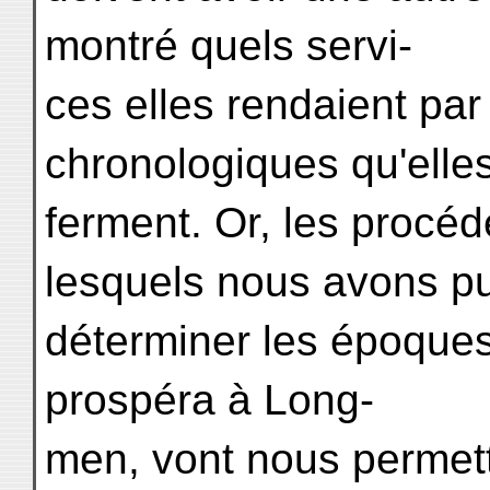
montré quels servi-
ces elles rendaient par 
chronologiques qu'elles
ferment. Or, les procéd
lesquels nous avons p
déterminer les époques
prospéra à Long-
men, vont nous permett