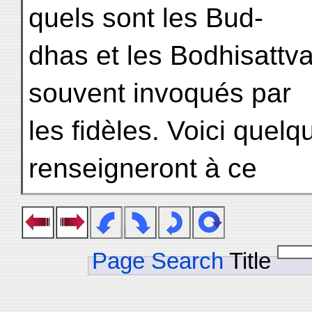
quels sont les Bud-
dhas et les Bodhisattva
souvent invoqués par
les fidèles. Voici quel
renseigneront à ce
Page Search
Title