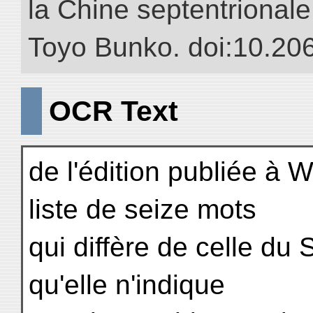
la Chine septentrionale.
Toyo Bunko. doi:10.20
OCR Text
de l'édition publiée à 
liste de seize mots
qui diffère de celle du
qu'elle n'indique