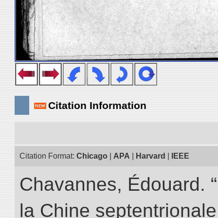
Citation Information
Citation Format:
Chicago
|
APA
|
Harvard
|
IEEE
Chavannes, Édouard. “
la Chine septentrionale.