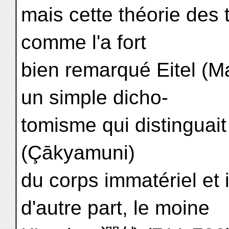
mais cette théorie des 
comme l'a fort
bien remarqué Eitel (Ma
un simple dicho-
tomisme qui distinguait 
(Çākyamuni)
du corps immatériel et i
d'autre part, le moine