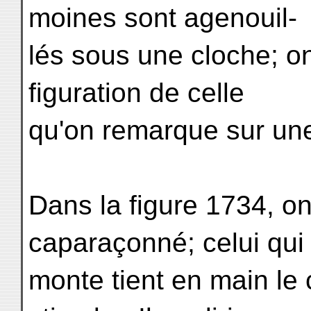
moines sont agenouil-
lés sous une cloche; o
figuration de celle
qu'on remarque sur une
Dans la figure 1734, on
caparaçonné; celui qui 
monte tient en main le c