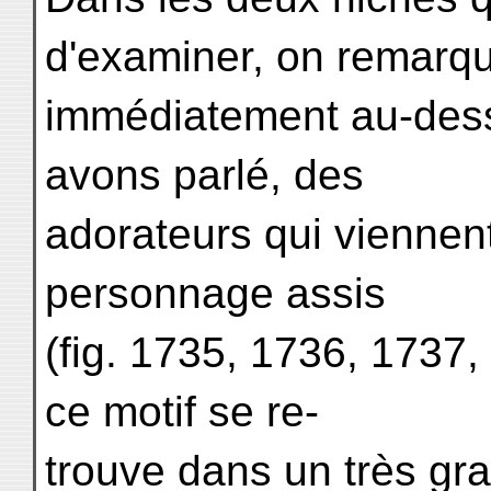
d'examiner, on remarq
immédiatement au-des
avons parlé, des
adorateurs qui viennen
personnage assis
(fig. 1735, 1736, 1737,
ce motif se re-
trouve dans un très gr