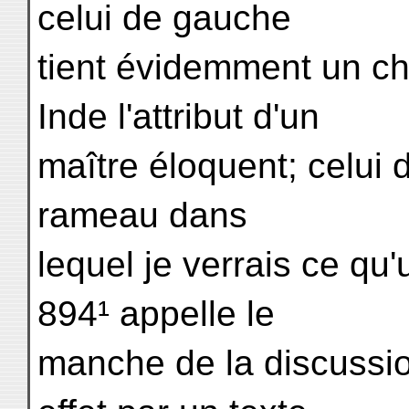
celui de gauche
tient évidemment un c
Inde l'attribut d'un
maître éloquent; celui d
rameau dans
lequel je verrais ce qu'
894¹ appelle le
manche de la discuss