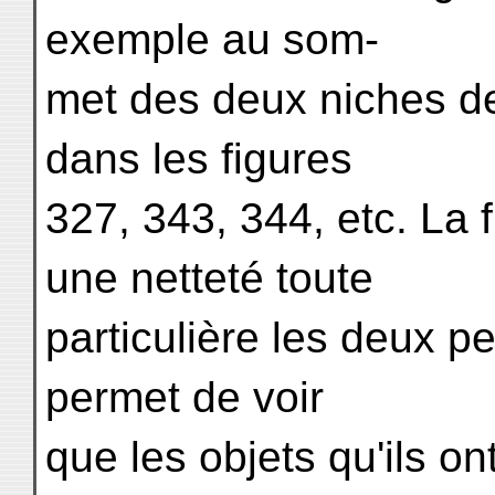
exemple au som-
met des deux niches de l
dans les figures
327, 343, 344, etc. La
une netteté toute
particulière les deux p
permet de voir
que les objets qu'ils on