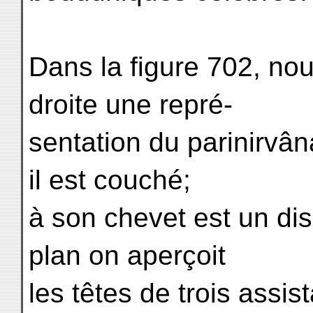
Dans la figure 702, no
droite une repré-
sentation du parinirvân
il est couché;
à son chevet est un disc
plan on aperçoit
les têtes de trois assi