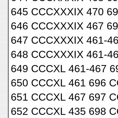
645 CCCXXXIX 470 6
646 CCCXXXIX 467 6
647 CCCXXXIX 461-4
648 CCCXXXIX 461-4
649 CCCXL 461-467 6
650 CCCXL 461 696 
651 CCCXL 467 697 
652 CCCXL 435 698 