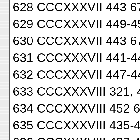
628 CCCXXXVII 443 6
629 CCCXXXVII 449-45
630 CCCXXXVII 443 6
631 CCCXXXVII 441-4
632 CCCXXXVII 447-4
633 CCCXXXVIII 321,
634 CCCXXXVIII 452 
635 CCCXXXVIII 435-