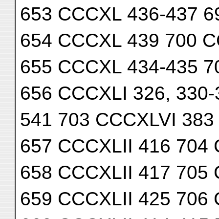
653 CCCXL 436-437 6
654 CCCXL 439 700 
655 CCCXL 434-435 7
656 CCCXLI 326, 330-
541 703 CCCXLVI 383
657 CCCXLII 416 704
658 CCCXLII 417 705 
659 CCCXLII 425 706