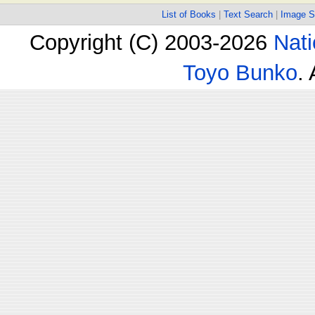
List of Books
|
Text Search
|
Image S
Copyright (C) 2003-2026
Nati
Toyo Bunko
.