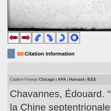
Citation Information
Citation Format:
Chicago
|
APA
|
Harvard
|
IEEE
Chavannes, Édouard. “
la Chine septentrionale.