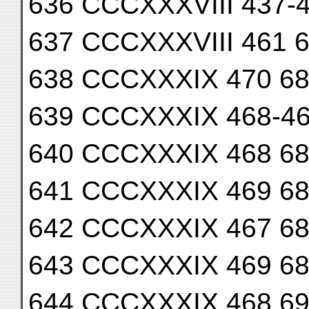
636 CCCXXXVIII 437-
637 CCCXXXVIII 461 
638 CCCXXXIX 470 68
639 CCCXXXIX 468-4
640 CCCXXXIX 468 6
641 CCCXXXIX 469 6
642 CCCXXXIX 467 6
643 CCCXXXIX 469 6
644 CCCXXXIX 468 6