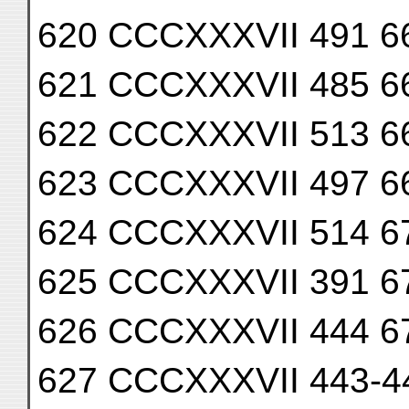
620 CCCXXXVII 491 6
621 CCCXXXVII 485 6
622 CCCXXXVII 513 6
623 CCCXXXVII 497 6
624 CCCXXXVII 514 6
625 CCCXXXVII 391 6
626 CCCXXXVII 444 6
627 CCCXXXVII 443-44