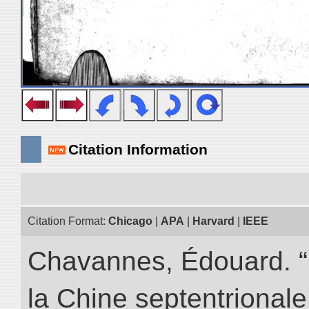
Citation Information
Citation Format:
Chicago
|
APA
|
Harvard
|
IEEE
Chavannes, Édouard. “
la Chine septentrionale.