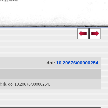
doi:
10.20676/00000254
0.20676/00000254.