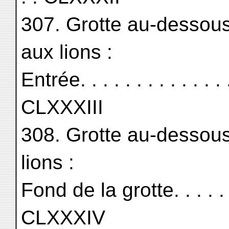
307. Grotte au-dessous
aux lions :
Entrée. . . . . . . . . . . . . . 
CLXXXIII
308. Grotte au-dessous 
lions :
Fond de la grotte. . . . . . . .
CLXXXIV