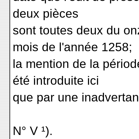
deux pièces
sont toutes deux du on
mois de l'année 1258;
la mention de la périod
été introduite ici
que par une inadvertan
N° V ¹).