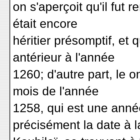
on s'aperçoit qu'il fut
était encore
héritier présomptif, et 
antérieur à l'année
1260; d'autre part, le 
mois de l'année
1258, qui est une anné
précisément la date à l