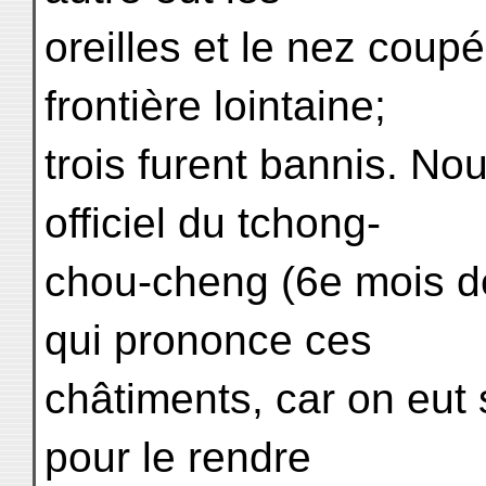
oreilles et le nez coupé
frontière lointaine;
trois furent bannis. No
officiel du tchong-
chou-cheng (6e mois d
qui prononce ces
châtiments, car on eut 
pour le rendre