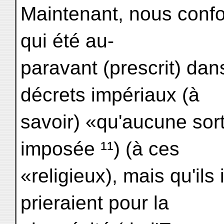
Maintenant, nous confo
qui été au-
paravant (prescrit) dan
décrets impériaux (à
savoir) «qu'aucune sort
imposée ¹¹) (à ces
«religieux), mais qu'ils
prieraient pour la