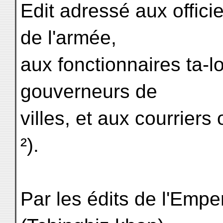
Edit adressé aux offic
de l'armée,
aux fonctionnaires ta-l
gouverneurs de
villes, et aux courriers 
²).
Par les édits de l'Empe