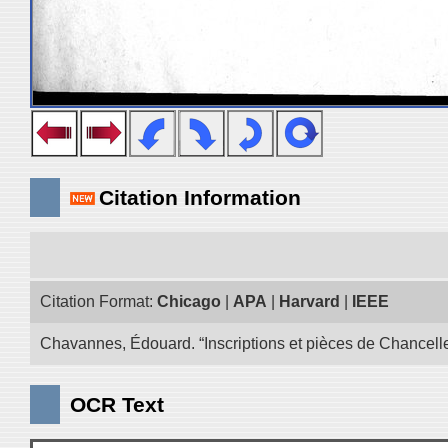
Citation Information
Citation Format:
Chicago
|
APA
|
Harvard
|
IEEE
Chavannes, Édouard. “Inscriptions et pièces de Chancelle
OCR Text