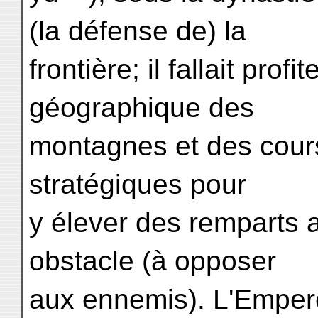
(la défense de) la
frontière; il fallait prof
géographique des
montagnes et des cours 
stratégiques pour
y élever des remparts a
obstacle (à opposer
aux ennemis). L'Emper