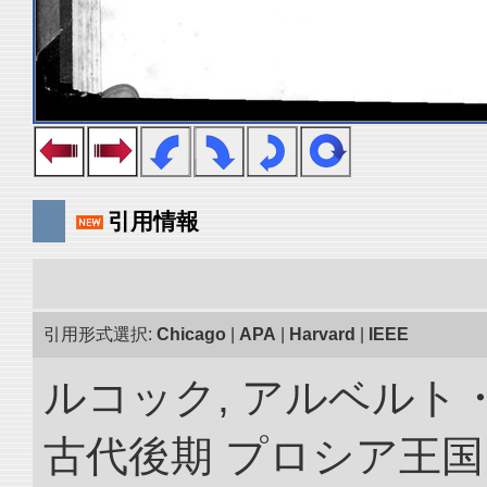
引用情報
引用形式選択:
Chicago
|
APA
|
Harvard
|
IEEE
ルコック, アルベルト
古代後期 プロシア王