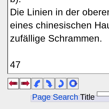
Die Linien in der obere
eines chinesischen Hau
zufällige Schrammen.
47
Page Search
Title