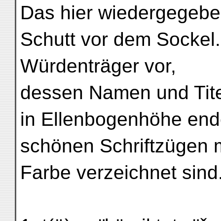
Das hier wiedergegebene
Schutt vor dem Sockel. 
Würdenträger vor,
dessen Namen und Titel 
in Ellenbogenhöhe end
schönen Schriftzügen m
Farbe verzeichnet sind.