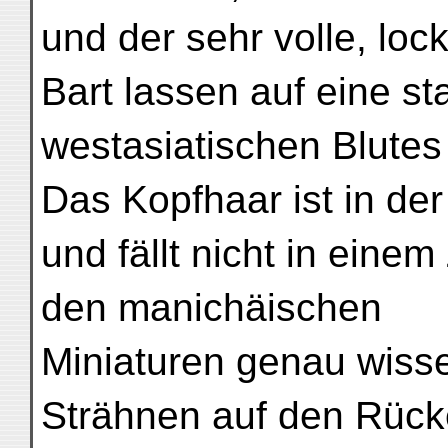
und der sehr volle, loc
Bart lassen auf eine s
westasiatischen Blutes
Das Kopfhaar ist in der 
und fällt nicht in eine
den manichäischen
Miniaturen genau wissen
Strähnen auf den Rück