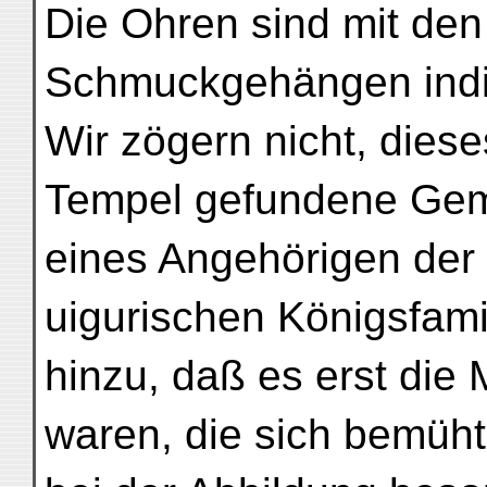
Die Ohren sind mit den
Schmuckgehängen indis
Wir zögern nicht, dies
Tempel gefundene Gemäl
eines Angehörigen der
uigurischen Königsfami
hinzu, daß es erst die
waren, die sich bemüht