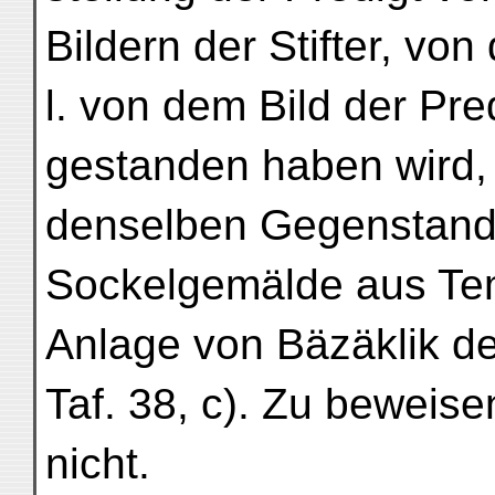
Bildern der Stifter, vo
l. von dem Bild der Pre
gestanden haben wird,
denselben Gegenstand
Sockelgemälde aus Tem
Anlage von Bäzäklik der
Taf. 38, c). Zu beweis
nicht.