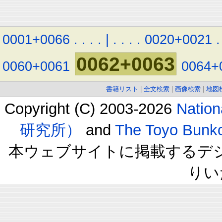
0001+0066
.
.
.
.
|
.
.
.
.
0020+0021
.
0062+0063
0060+0061
0064+
書籍リスト
|
全文検索
|
画像検索
|
地図
Copyright (C) 2003-2026
Natio
研究所）
and
The Toyo B
本ウェブサイトに掲載するデ
りい