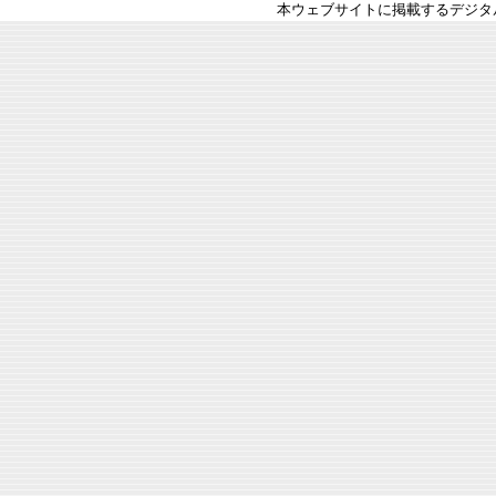
本ウェブサイトに掲載するデジタ