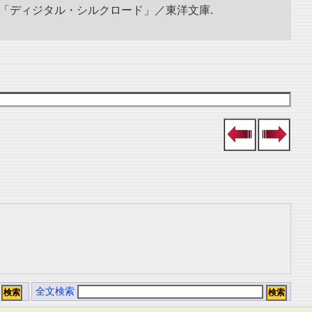
究所「ディジタル・シルクロード」／東洋文庫.
全文検索