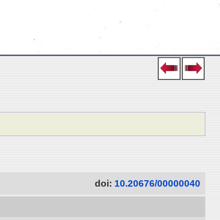
doi:
10.20676/00000040