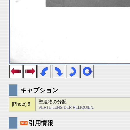
キャプション
聖遺物の分配
[Photo] 6
VERTEILUNG DER RELIQUIEN.
引用情報