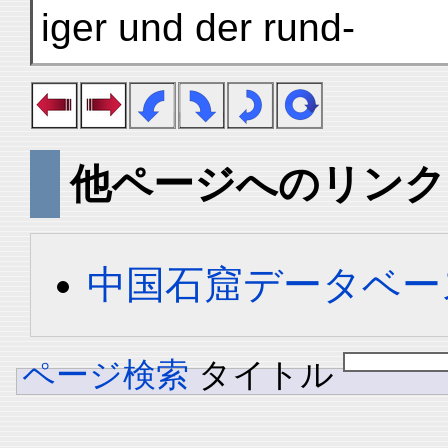
iger und der rund-
他ページへのリンク
中国石窟データベース 
ページ検索
タイトル