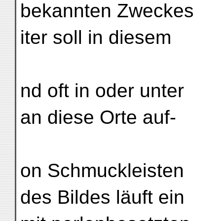
bekannten Zweckes
iter soll in diesem
nd oft in oder unter
an diese Orte auf-
on Schmuckleisten
des Bildes läuft ein