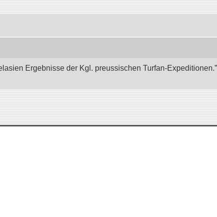
elasien Ergebnisse der Kgl. preussischen Turfan-Expeditionen.” 