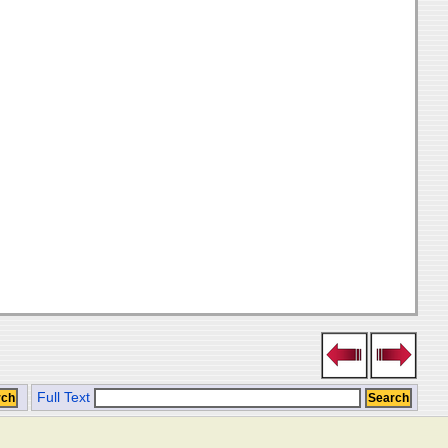
Full Text