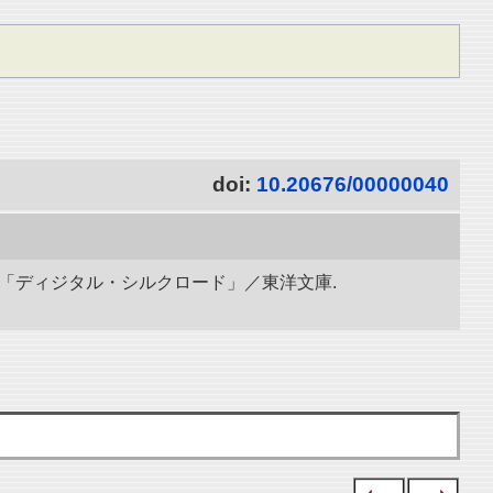
doi:
10.20676/00000040
究所「ディジタル・シルクロード」／東洋文庫.