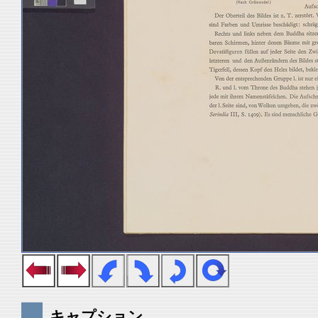
キャプション