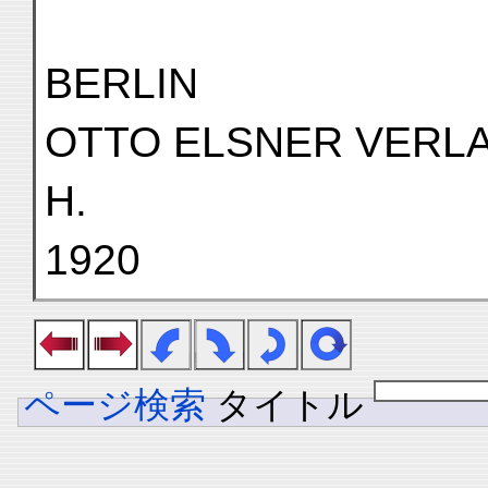
BERLIN
OTTO ELSNER VERLA
H.
1920
ページ検索
タイトル