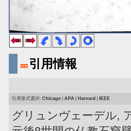
引用情報
引用形式選択:
Chicago
|
APA
|
Harvard
|
IEEE
グリュンヴェーデル, ア