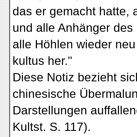
das er gemacht hatte, a
und alle Anhänger des 
alle Höhlen wieder neu
kultus her."
Diese Notiz bezieht sic
chinesische Übermalun
Darstellungen auffallen
Kultst. S. 117).