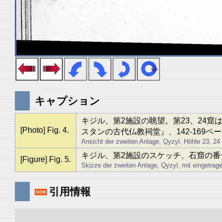
キャプション
キジル、第2施設の眺望。第23、24
[Photo] Fig. 4.
スタンの古代仏教祠堂』、142-169ペ
Ansicht der zweiten Anlage, Qyzyl. Höhle 23, 24 l
キジル、第2施設のスケッチ、石窟の番
[Figure] Fig. 5.
Skizze der zweiten Anlage, Qyzyl, mit eingetrag
引用情報