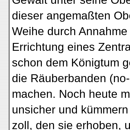
dieser angemaßten Obe
Weihe durch Annahme
Errichtung eines Zentra
schon dem Königtum gel
die Räuberbanden (no-l
machen. Noch heute ma
unsicher und kümmern 
zoll, den sie erhoben, 