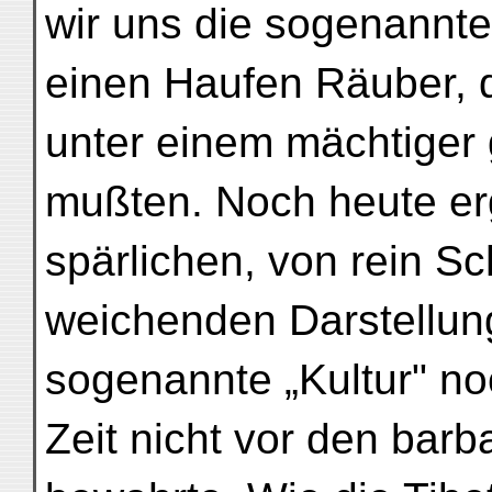
wir uns die sogenannte
einen Haufen Räuber, d
unter einem mächtiger
mußten. Noch heute er
spärlichen, von rein S
weichenden Darstellun
sogenannte „Kultur" no
Zeit nicht vor den bar