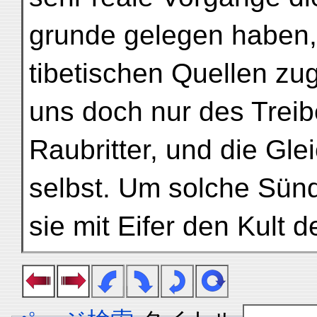
grunde gelegen haben,
tibetischen Quellen zug
uns doch nur des Treibe
Raubritter, und die Gle
selbst. Um solche Sün
sie mit Eifer den Kult d