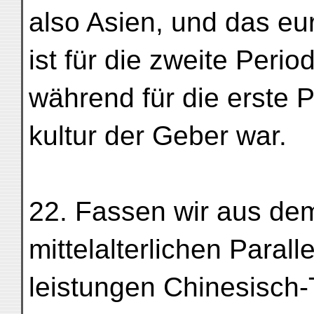
also Asien, und das eur
ist für die zweite Peri
während für die erste P
kultur der Geber war.
22. Fassen wir aus de
mittelalterlichen Parall
leistungen Chinesisch-