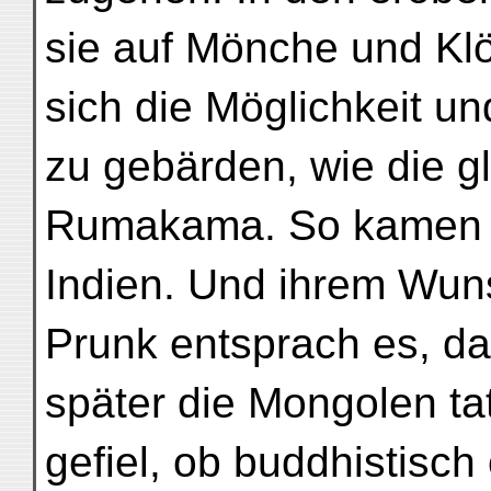
sie auf Mönche und Klö
sich die Möglichkeit u
zu gebärden, wie die 
Rumakama. So kamen s
Indien. Und ihrem Wun
Prunk entsprach es, da
später die Mongolen ta
gefiel, ob buddhistisch