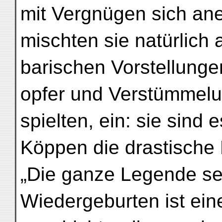
mit Vergnügen sich ane
mischten sie natürlich 
barischen Vorstellung
opfer und Verstümmelu
spielten, ein: sie sin
Köppen die drastische
„Die ganze Legende sei
Wiedergeburten ist ein