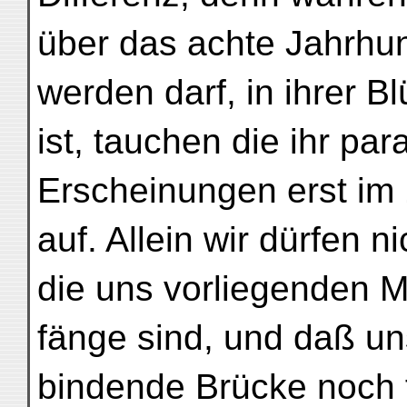
über das achte Jahrhu
werden darf, in ihrer Bl
ist, tauchen die ihr para
Erscheinungen erst im
auf. Allein wir dürfen 
die uns vorliegenden Ma
fänge sind, und daß uns
bindende Brücke noch fe