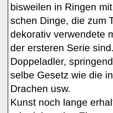
bisweilen in Ringen mi
schen Dinge, die zum T
dekorativ verwendete m
der ersteren Serie sind.
Doppeladler, springend
selbe Gesetz wie die in 
Drachen usw.
Kunst noch lange erhal