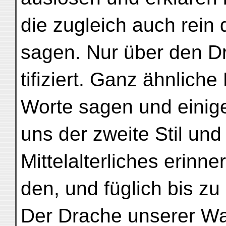
die zugleich auch rein
sagen. Nur über den Dr
tifiziert. Ganz ähnlich
Worte sagen und einig
uns der zweite Stil und
Mittelalterliches erinn
den, und füglich bis z
Der Drache unserer W