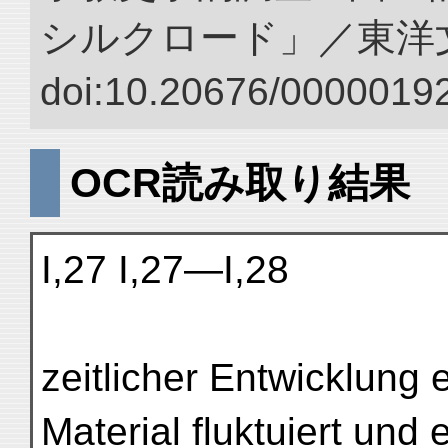
シルクロード」／東洋
doi:10.20676/00000192
OCR読み取り結果
I,27 I,27—I,28
zeitlicher Entwicklung e
Material fluktuiert und 