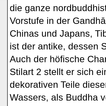
die ganze nordbuddhis
Vorstufe in der Gandhā
Chinas und Japans, Tib
ist der antike, dessen
Auch der höfische Chara
Stilart 2 stellt er sich 
dekorativen Teile dies
Wassers, als Buddha v