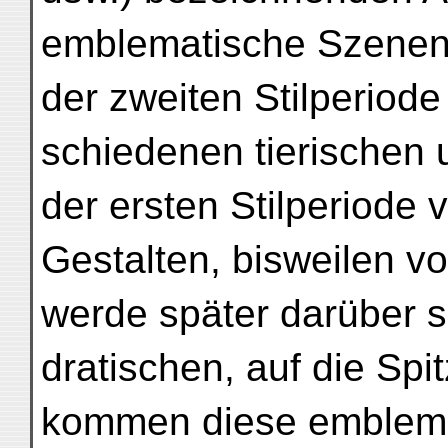
emblematische Szenen 
der zweiten Stilperiode
schiedenen tierischen
der ersten Stilperiode v
Gestalten, bisweilen vo
werde später darüber s
dratischen, auf die Spi
kommen diese emblemat