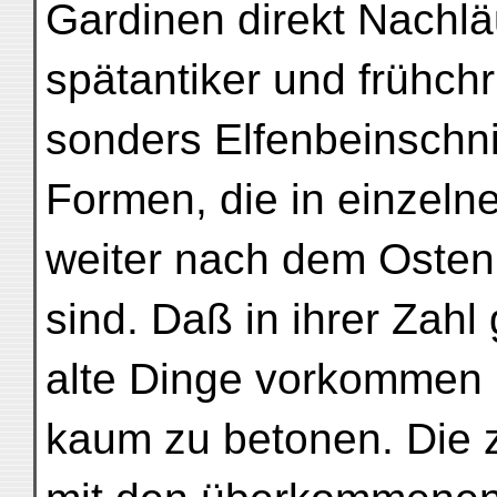
Gardinen direkt Nachlä
spätantiker und frühchri
sonders Elfenbeinschni
Formen, die in einzeln
weiter nach dem Osten
sind. Daß in ihrer Zahl
alte Dinge vorkommen 
kaum zu betonen. Die zw