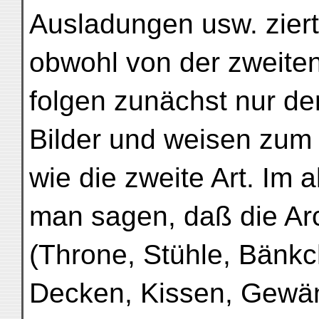
Ausladungen usw. ziert
obwohl von der zweiten
folgen zunächst nur de
Bilder und weisen zum 
wie die zweite Art. Im
man sagen, daß die Arc
(Throne, Stühle, Bänkc
Decken, Kissen, Gewänd