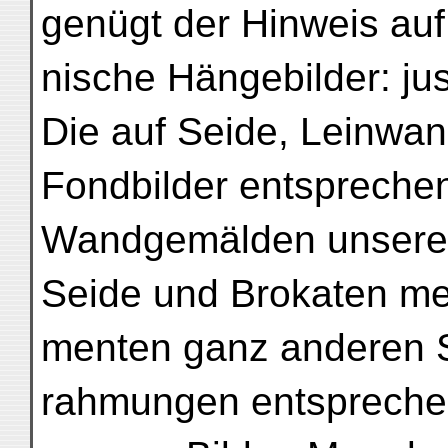
genügt der Hinweis auf 
nische Hängebilder: jus
Die auf Seide, Leinwan
Fondbilder entspreche
Wandgemälden unserer
Seide und Brokaten mei
menten ganz anderen St
rahmungen entspreche