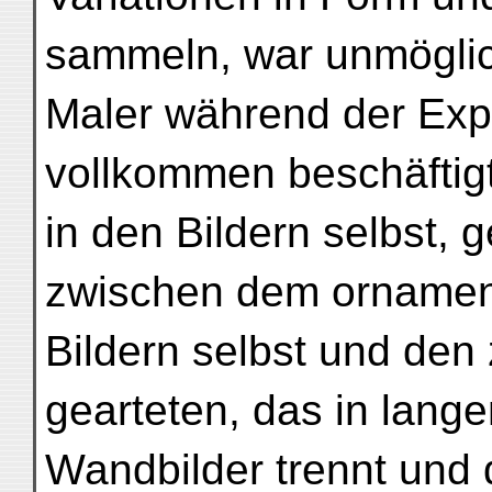
sammeln, war unmöglich
Maler während der Explo
vollkommen beschäftigt.
in den Bildern selbst,
zwischen dem ornament
Bildern selbst und den
gearteten, das in lange
Wandbilder trennt und 