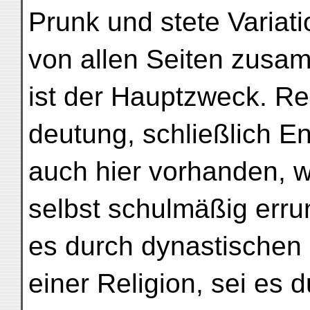
Prunk und stete Variatio
von allen Seiten zusa
ist der Hauptzweck. Re
deutung, schließlich En
auch hier vorhanden, wi
selbst schulmäßig err
es durch dynastischen 
einer Religion, sei es