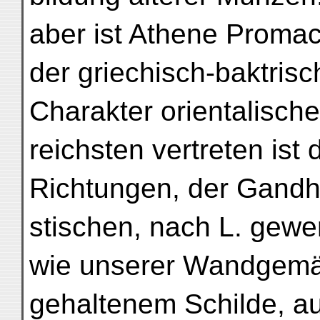
aber ist Athene Proma
der griechisch-baktris
Charakter orientalischer
reichsten vertreten ist 
Richtungen, der Gandh
stischen, nach L. gewe
wie unserer Wandgemäl
gehaltenem Schilde, auf