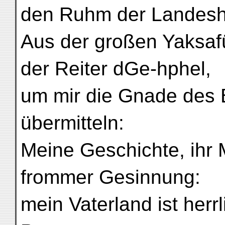
den Ruhm der Landesh
Aus der großen Yaksaf
der Reiter dGe-hphel,
um mir die Gnade des 
übermitteln:
Meine Geschichte, ihr M
frommer Gesinnung:
mein Vaterland ist herrl