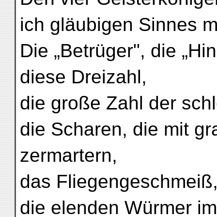
ich gläubigen Sinnes m
Die „Betrüger", die „Hi
diese Dreizahl,
die große Zahl der schl
die Scharen, die mit g
zermartern,
das Fliegengeschmeiß, 
die elenden Würmer im