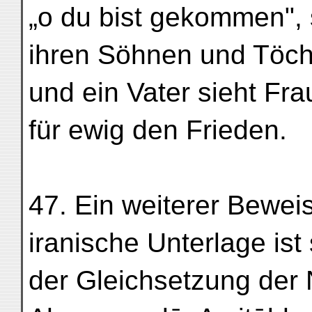
„o du bist gekommen", 
ihren Söhnen und Töch
und ein Vater sieht Fra
für ewig den Frieden.
47. Ein weiterer Beweis 
iranische Unterlage is
der Gleichsetzung der