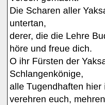
Die Scharen aller Yaks
untertan,
derer, die die Lehre Bu
höre und freue dich.
O ihr Fürsten der Yaksas
Schlangenkönige,
alle Tugendhaften hier
verehren euch, mehren 