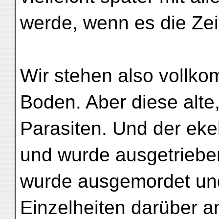
werde, wenn es die Zei
Wir stehen also vollk
Boden. Aber diese alte
Parasiten. Und der ekel
und wurde ausgetriebe
wurde ausgemordet und
Einzelheiten darüber a