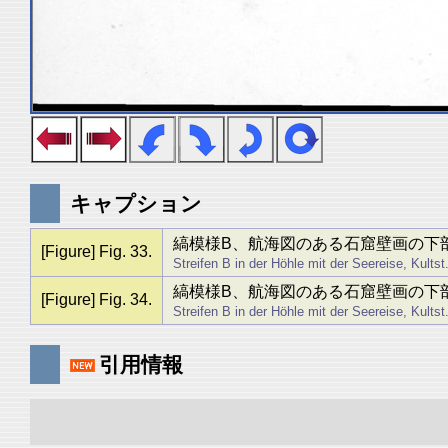
キャプション
縞模様B、航海図のある石窟壁画の下部
[Figure] Fig. 33.
Streifen B in der Höhle mit der Seereise, Kultst
縞模様B、航海図のある石窟壁画の下部
[Figure] Fig. 34.
Streifen B in der Höhle mit der Seereise, Kultst.
引用情報